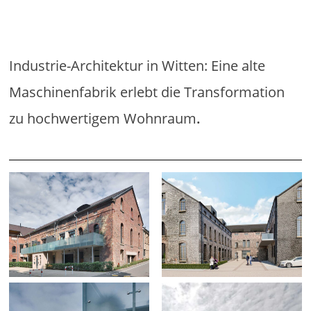
Industrie-Architektur in Witten: Eine alte
Maschinenfabrik erlebt die Transformation
zu hochwertigem Wohnraum
.