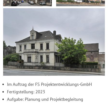
Im Auftrag der FS Projektentwicklungs-GmbH
Fertigstellung: 2023
Aufgabe: Planung und Projektbegleitung