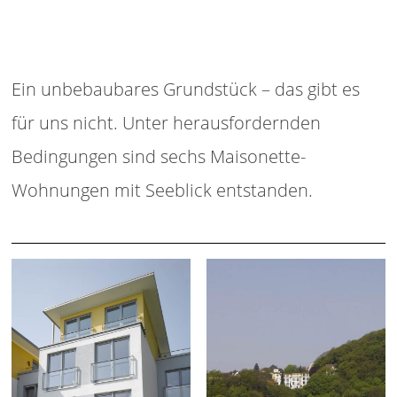
Ein unbebaubares Grundstück – das gibt es
für uns nicht. Unter herausfordernden
Bedingungen sind sechs Maisonette-
Wohnungen mit Seeblick entstanden.