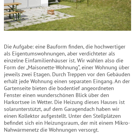
Die Aufgabe: eine Bauform finden, die hochwertiger
als Eigentumswohnungen, aber verdichteter als
einzelne Einfamilienhäuser ist. Wir wählen also die
Form der „Maisonette-Wohnung“, einer Wohnung über
jeweils zwei Etagen. Durch Treppen vor den Gebäuden
erhält jede Wohnung einen separaten Eingang. An der
Gartenseite bieten die bodentief angeordneten
Fenster einen wunderschönen Blick über den
Harkortsee in Wetter. Die Heizung dieses Hauses ist
solarunterstützt, auf dem Garagendach haben wir
einen Kollektor aufgestellt. Unter den Stellplätzen
befindet sich ein Heizungsraum, der mit einem Mikro-
Nahwärmenetz die Wohnungen versorgt.