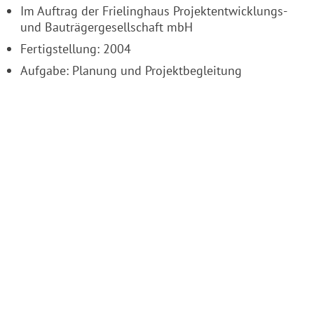
Im Auftrag der Frielinghaus Projektentwicklungs-
und Bauträgergesellschaft mbH
Fertigstellung: 2004
Aufgabe: Planung und Projektbegleitung