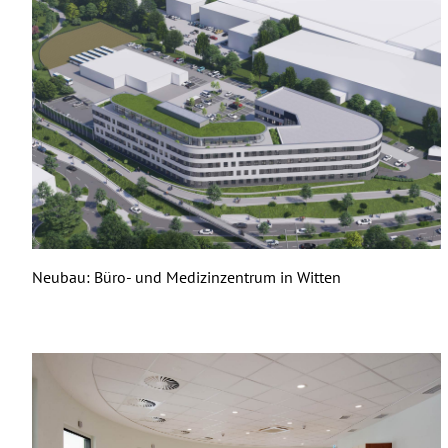
Neubau: Büro- und Medizinzentrum in Witten