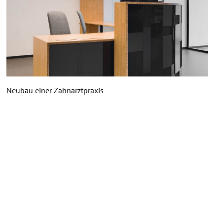
Neubau einer Zahnarztpraxis