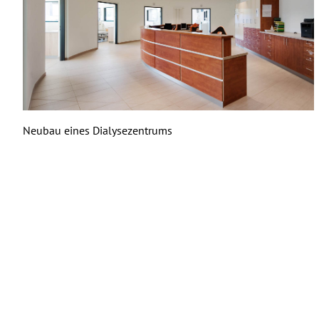
Neubau eines Dialysezentrums