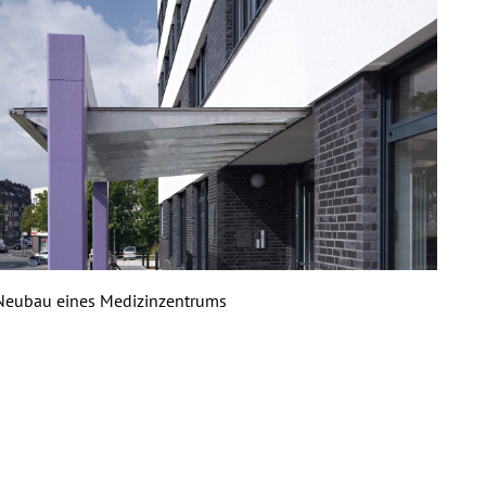
Neubau eines Medizinzentrums