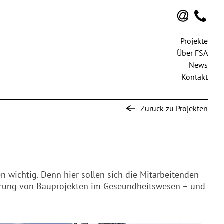
Projekte
Über FSA
News
Kontakt
Zurück zu Projekten
 wichtig. Denn hier sollen sich die Mitarbeitenden
sierung von Bauprojekten im Geseundheitswesen – und